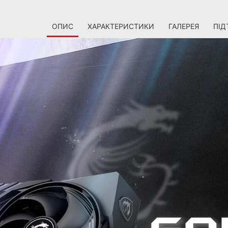
ОПИС
ХАРАКТЕРИСТИКИ
ГАЛЕРЕЯ
ПІД