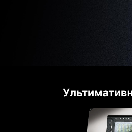
Ультимативн