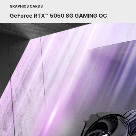
GRAPHICS CARDS
GeForce RTX™ 5050 8G GAMING OC