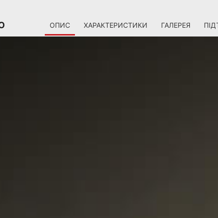
O
ОПИС
ХАРАКТЕРИСТИКИ
ГАЛЕРЕЯ
ПІД