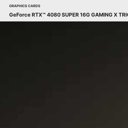
GRAPHICS CARDS
GeForce RTX™ 4080 SUPER 16G GAMING X TRI