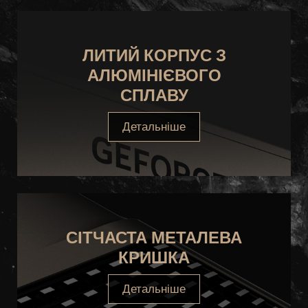
ЛИТИЙ КОРПУС З
АЛЮМІНІЄВОГО
СПЛАВУ
Детальніше
СІТЧАСТА МЕТАЛЕВА
КРИШКА
Детальніше