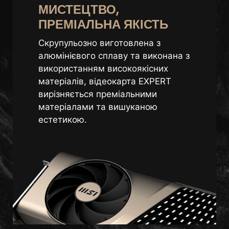
МИСТЕЦТВО,
ПРЕМІАЛЬНА ЯКІСТЬ
Скрупульозно виготовлена з
алюмінієвого сплаву та виконана з
використанням високоякісних
матеріалів, відеокарта EXPERT
вирізняється преміальними
матеріалами та вишуканою
естетикою.