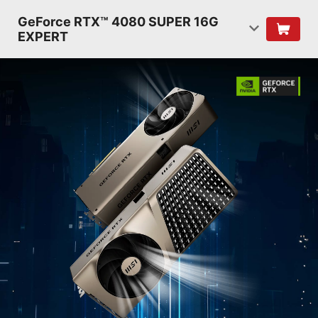
GeForce RTX™ 4080 SUPER 16G
EXPERT