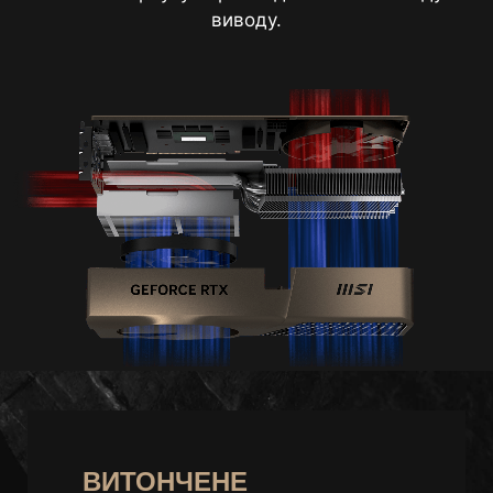
виводу.
ВИТОНЧЕНЕ