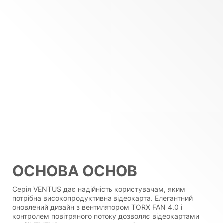
ОСНОВА ОСНОВ
Серія VENTUS дає надійність користувачам, яким
потрібна високопродуктивна відеокарта. Елегантний
оновлений дизайн з вентилятором TORX FAN 4.0 і
контролем повітряного потоку дозволяє відеокартами