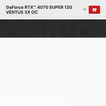
GeForce RTX™ 4070 SUPER 12G
VENTUS 3X OC