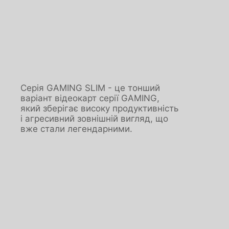
Серія GAMING SLIM - це тонший
варіант відеокарт серії GAMING,
який зберігає високу продуктивність
і агресивний зовнішній вигляд, що
вже стали легендарними.