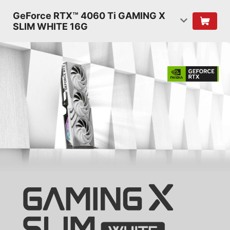
GeForce RTX™ 4060 Ti GAMING X
SLIM WHITE 16G