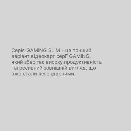
Серія GAMING SLIM - це тонший
варіант відеокарт серії GAMING,
який зберігає високу продуктивність
і агресивний зовнішній вигляд, що
вже стали легендарними.