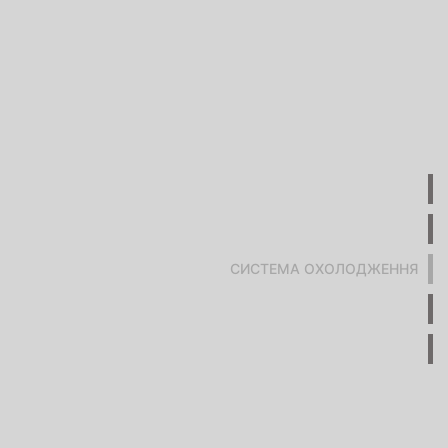
СИСТЕМА ОХОЛОДЖЕННЯ