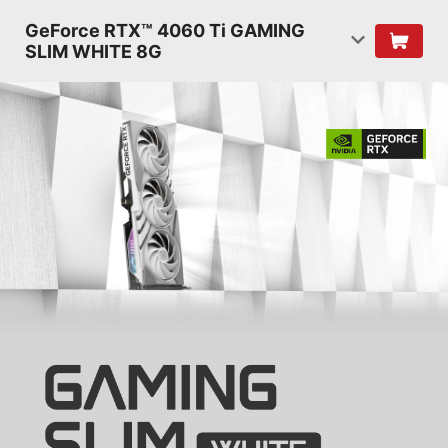
GeForce RTX™ 4060 Ti GAMING
SLIM WHITE 8G