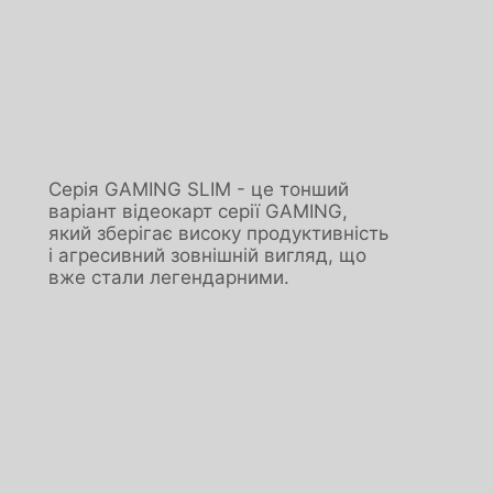
Серія GAMING SLIM - це тонший
варіант відеокарт серії GAMING,
який зберігає високу продуктивність
і агресивний зовнішній вигляд, що
вже стали легендарними.