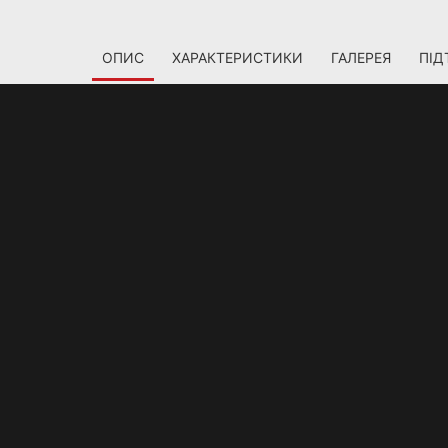
ОПИС
ХАРАКТЕРИСТИКИ
ГАЛЕРЕЯ
ПІД
ХІТЕКТУРА NVIDI