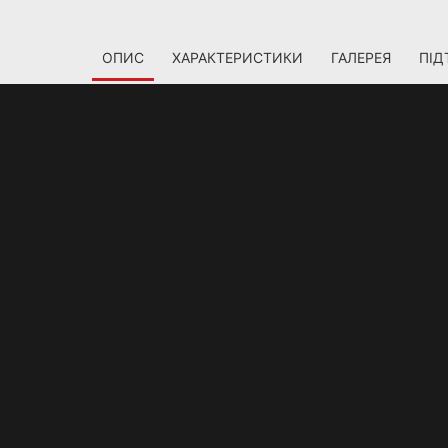
ОПИС
ХАРАКТЕРИСТИКИ
ГАЛЕРЕЯ
ПІД
ХІТЕКТУРА NVIDI