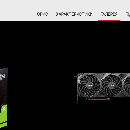
ОПИС
ХАРАКТЕРИСТИКИ
ГАЛЕРЕЯ
П