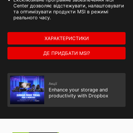
Center дозволяє відстежувати, налаштовувати
та оптимізувати продукти MSI в режимі
реального часу.
ХАРАКТЕРИСТИКИ
ДЕ ПРИДБАТИ MSI?
Акції
Enhance your storage and
productivity with Dropbox