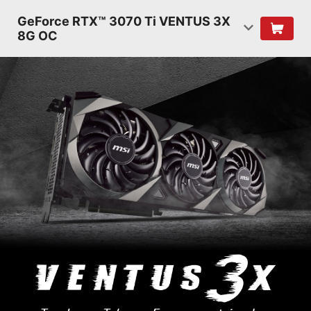
GeForce RTX™ 3070 Ti VENTUS 3X
8G OC