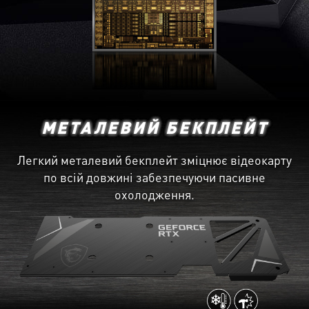
МЕТАЛЕВИЙ БЕКПЛЕЙТ
Легкий металевий бекплейт зміцнює відеокарту
по всій довжині забезпечуючи пасивне
охолодження.