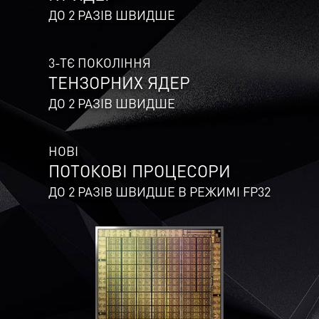
ДО 2 РАЗІВ ШВИДШЕ
3-ТЄ ПОКОЛІННЯ
ТЕНЗОРНИХ ЯДЕР
ДО 2 РАЗІВ ШВИДШЕ
НОВІ
ПОТОКОВІ ПРОЦЕСОРИ
ДО 2 РАЗІВ ШВИДШЕ В РЕЖИМІ FP32