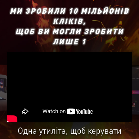
МИ ЗРОБИЛИ 10 МІЛЬЙОНІВ
КЛІКІВ,
ЩОБ ВИ МОГЛИ ЗРОБИТИ
ЛИШЕ 1
Одна утиліта, щоб керувати