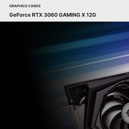
GRAPHICS CARDS
GeForce RTX 3060 GAMING X 12G