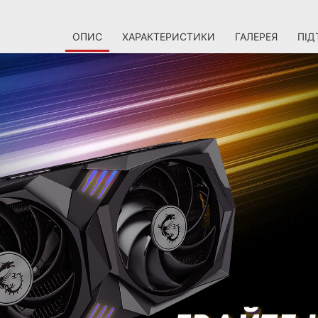
ОПИС
ХАРАКТЕРИСТИКИ
ГАЛЕРЕЯ
ПІД