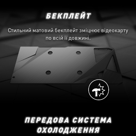
БЕКПЛЕЙТ
Стильний матовий бекплейт зміцнює відеокарту
по всій її довжині.
ПЕРЕДОВА СИСТЕМА
ОХОЛОДЖЕННЯ