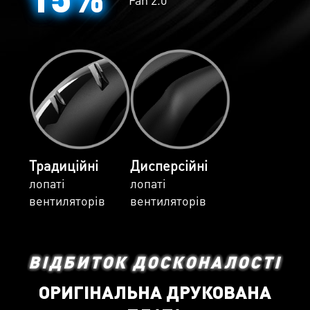
Традиційні
Дисперсійні
лопаті
лопаті
вентиляторів
вентиляторів
ВІДБИТОК ДОСКОНАЛОСТІ
ОРИГІНАЛЬНА ДРУКОВАНА