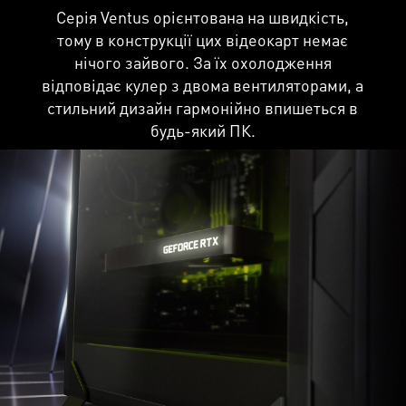
Серія Ventus орієнтована на швидкість,
тому в конструкції цих відеокарт немає
нічого зайвого. За їх охолодження
відповідає кулер з двома вентиляторами, а
стильний дизайн гармонійно впишеться в
будь-який ПК.