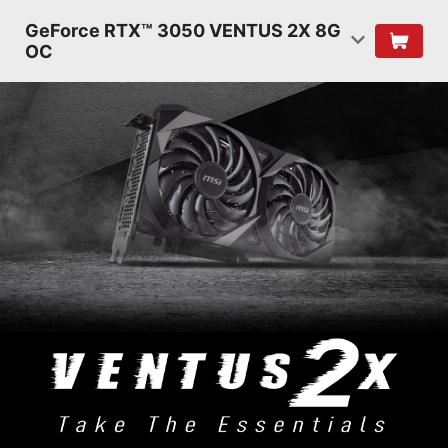
GeForce RTX™ 3050 VENTUS 2X 8G
OC