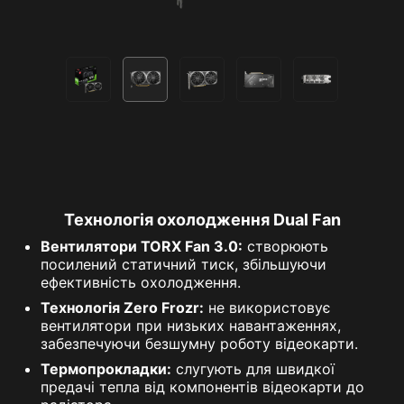
Технологія охолодження Dual Fan
Вентилятори TORX Fan 3.0:
створюють
посилений статичний тиск, збільшуючи
ефективність охолодження.
Технологія Zero Frozr:
не використовує
вентилятори при низьких навантаженнях,
забезпечуючи безшумну роботу відеокарти.
Термопрокладки:
слугують для швидкої
предачі тепла від компонентів відеокарти до