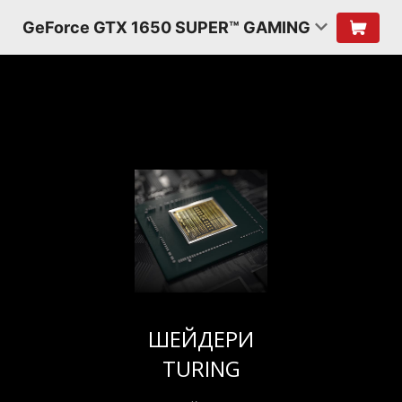
GeForce GTX 1650 SUPER™ GAMING
ШЕЙДЕРИ
TURING