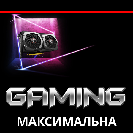
МАКСИМАЛЬНА