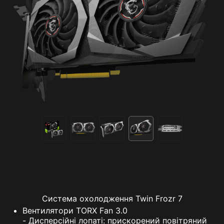
Система охолодження Twin Frozr 7
Вентилятори TORX Fan 3.0
- Дисперсійні лопаті: прискорений повітряний