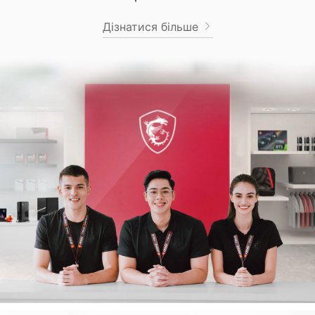
Дізнатися більше