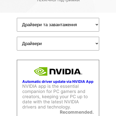
Automatic driver update via NVIDIA App
NVIDIA app is the essential
companion for PC gamers and
creators, keeping your PC up to
date with the latest NVIDIA
drivers and technology.
Recommended.