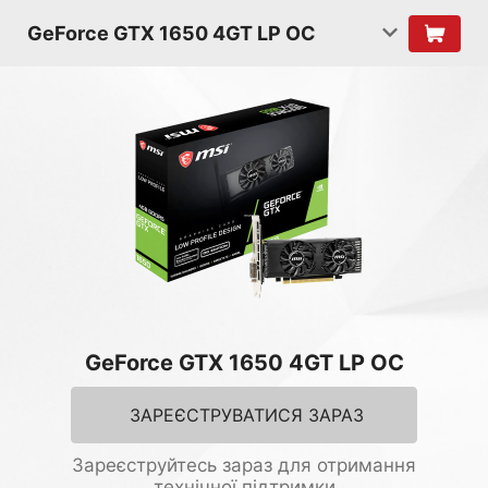
GeForce GTX 1650 4GT LP OC
GeForce GTX 1650 4GT LP OC
ЗАРЕЄСТРУВАТИСЯ ЗАРАЗ
Зареєструйтесь зараз для отримання
технічної підтримки