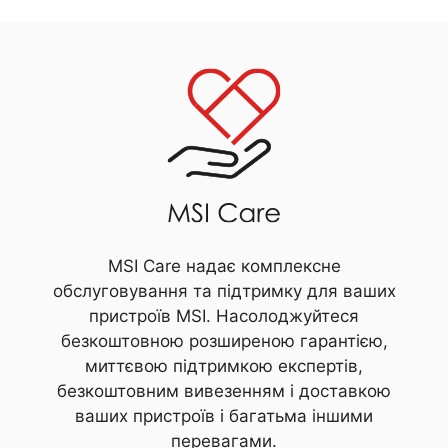
MSI Care надає комплексне
обслуговування та підтримку для ваших
пристроїв MSI. Насолоджуйтеся
безкоштовною розширеною гарантією,
миттєвою підтримкою експертів,
безкоштовним вивезенням і доставкою
ваших пристроїв і багатьма іншими
перевагами.