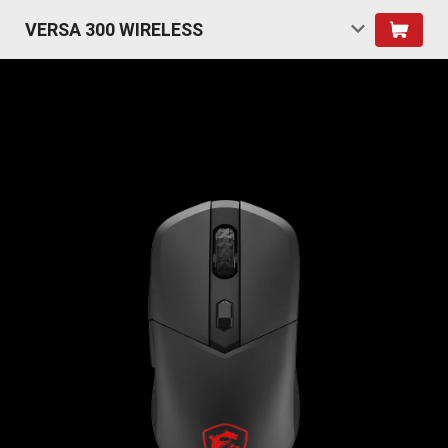
VERSA 300 WIRELESS