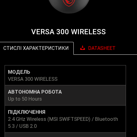
VERSA 300 WIRELESS
СТИСЛІ ХАРАКТЕРИСТИКИ
DATASHEET
МОДЕЛЬ
VERSA 300 WIRELESS
АВТОНОМНА РОБОТА
Up to 50 Hours
ПІДКЛЮЧЕННЯ
2.4 GHz Wireless (MSI SWIFTSPEED) / Bluetooth
5.3 / USB 2.0