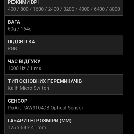
РЕЖИМИ DPI
400 / 800 / 1600 / 2400 / 3200 / 4000 / 6400 / 8000
ВАГА
60g / 164g
ПІДСВІТКА
RGB
ЧАС ВІДГУКУ
1000 Hz / 1 ms
ТИП ОСНОВНИХ ПЕРЕМИКАЧІВ
Kailh Micro Switch
СЕНСОР
PixArt PAW3104DB Optical Sensor
ГАБАРИТНІ РОЗМІРИ (ММ)
125 x 64 x 41 mm