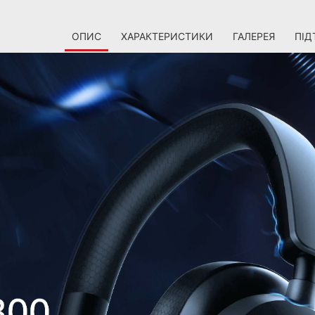
ОПИС
ХАРАКТЕРИСТИКИ
ГАЛЕРЕЯ
ПІД