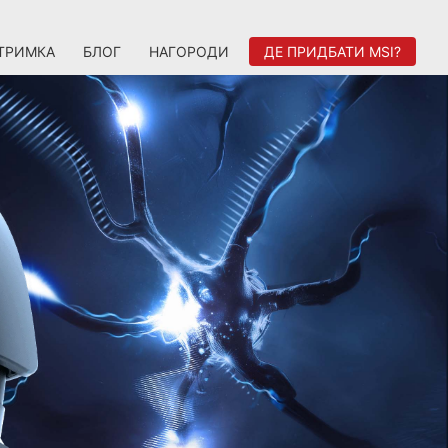
ТРИМКА
БЛОГ
НАГОРОДИ
ДЕ ПРИДБАТИ MSI?