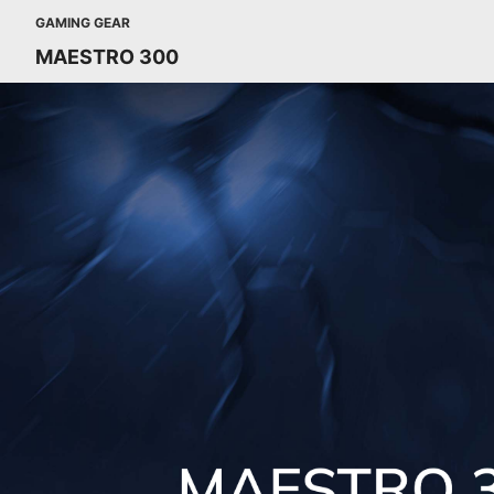
GAMING GEAR
MAESTRO 300