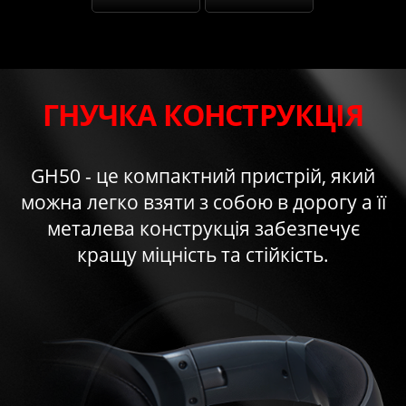
ГНУЧКА КОНСТРУКЦІЯ
GH50 - це компактний пристрій, який
можна легко взяти з собою в дорогу а її
металева конструкція забезпечує
кращу міцність та стійкість.