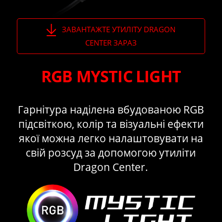
ЗАВАНТАЖТЕ УТИЛІТУ DRAGON
CENTER ЗАРАЗ
RGB MYSTIC LIGHT
Гарнітура наділена вбудованою RGB
підсвіткою, колір та візуальні ефекти
якої можна легко налаштовувати на
свій розсуд за допомогою утиліти
Dragon Center.