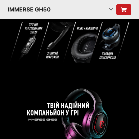
IMMERSE GH50