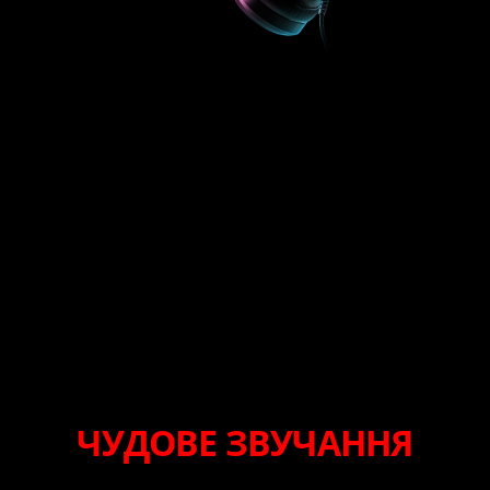
ЧУДОВЕ ЗВУЧАННЯ