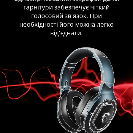
гарнітури забезпечує чіткий
голосовий зв'язок. При
необхідності його можна легко
від'єднати.