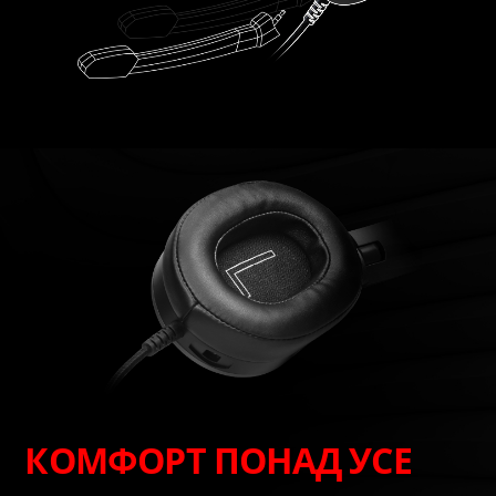
КОМФОРТ ПОНАД УСЕ