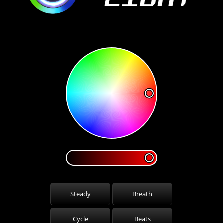
Steady
Breath
Cycle
Beats