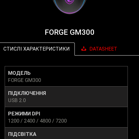
FORGE GM300
СТИСЛІ ХАРАКТЕРИСТИКИ
DATASHEET
МОДЕЛЬ
FORGE GM300
ПІДКЛЮЧЕННЯ
USB 2.0
РЕЖИМИ DPI
1200 / 2400 / 4800 / 7200
ПІДСВІТКА