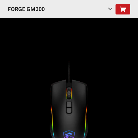
FORGE GM300