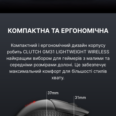
КОМПАКТНА ТА ЕРГОНОМІЧНА
Компактний і ергономічний дизайн корпусу
робить CLUTCH GM31 LIGHTWEIGHT WIRELESS
найкращим вибором для геймерів з малими та
середніми розмірами долоні. Це забезпечує
максимальний комфорт для більшості стилів
хвату.