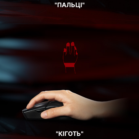
"ПАЛЬЦІ"
"КІГОТЬ"