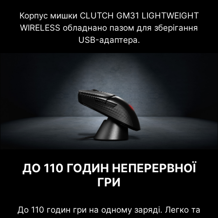
Корпус мишки CLUTCH GM31 LIGHTWEIGHT
WIRELESS обладнано пазом для зберігання
USB-адаптера.
ДО 110 ГОДИН НЕПЕРЕРВНОЇ
ГРИ
До 110 годин гри на одному заряді. Легко та