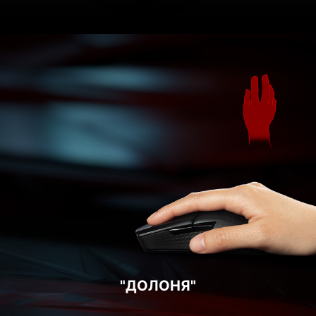
"ДОЛОНЯ"