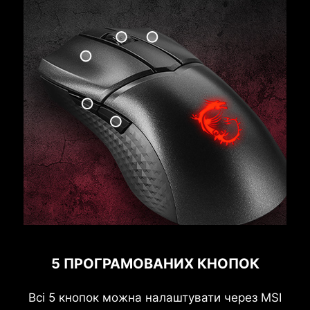
5 ПРОГРАМОВАНИХ КНОПОК
Всі 5 кнопок можна налаштувати через MSI