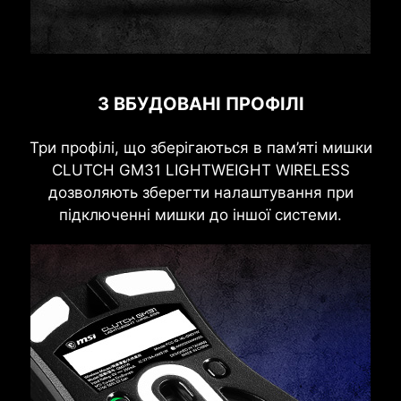
3 ВБУДОВАНІ ПРОФІЛІ
Три профілі, що зберігаються в пам’яті мишки
CLUTCH GM31 LIGHTWEIGHT WIRELESS
дозволяють зберегти налаштування при
підключенні мишки до іншої системи.