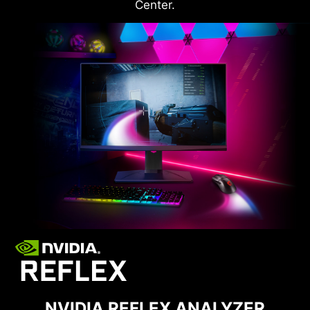
Center.
NVIDIA REFLEX ANALYZER