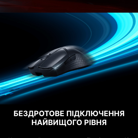
БЕЗДРОТОВЕ ПІДКЛЮЧЕННЯ
НАЙВИЩОГО РІВНЯ