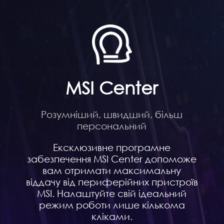
MSI Center
Розумніший, швидший, більш
персональний
Ексклюзивне програмне
забезпечення MSI Center допоможе
вам отримати максимальну
віддачу від периферійних пристроїв
MSI. Налаштуйте свій ідеальний
режим роботи лише кількома
кліками.