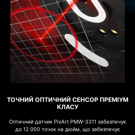
ТОЧНИЙ ОПТИЧНИЙ СЕНСОР ПРЕМІУМ
КЛАСУ
Оптичний датчик PixArt PMW-3311 забезпечує
до 12 000 точок на дюйм, що забезпечує