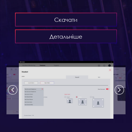
Скачати
Детальніше