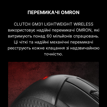
ПЕРЕМИКАЧІ OMRON
CLUTCH GM31 LIGHTWEIGHT WIRELESS
використовує надійні перемикачі OMRON, які
витримують понад 60 мільйонів спрацювань.
Ці чіткі та надійні механічні перемикачі
реєструють кожне клацання зі надзвичайною
точністю.