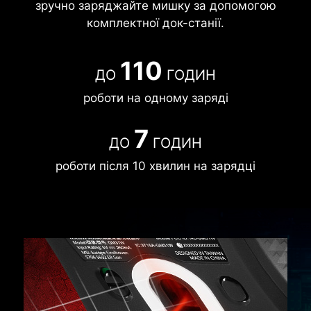
зручно заряджайте мишку за допомогою
комплектної док-станії.
110
ДО
ГОДИН
роботи на одному заряді
7
ДО
ГОДИН
роботи після 10 хвилин на зарядці