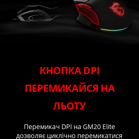
КНОПКА DPI
ПЕРЕМИКАЙСЯ НА
ЛЬОТУ
Перемикач DPI на GM20 Elite
дозволяє циклічно перемикатися