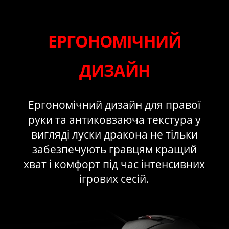
ЕРГОНОМІЧНИЙ
ДИЗАЙН
Ергономічний дизайн для правої
руки та антиковзаюча текстура у
вигляді луски дракона не тільки
забезпечують гравцям кращий
хват і комфорт під час інтенсивних
ігрових сесій.