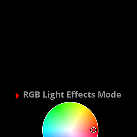
RGB Light Effects Mode