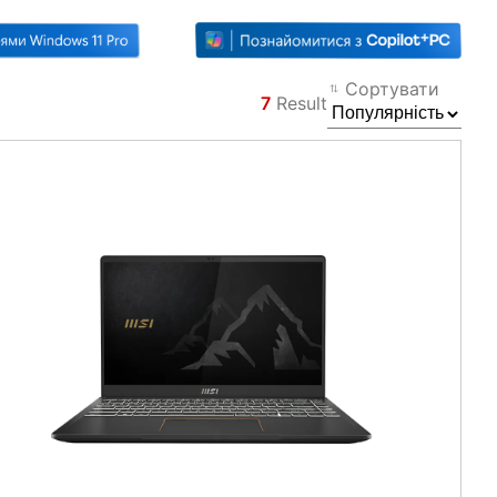
Сортувати
7
Result
Фільтр
Назад