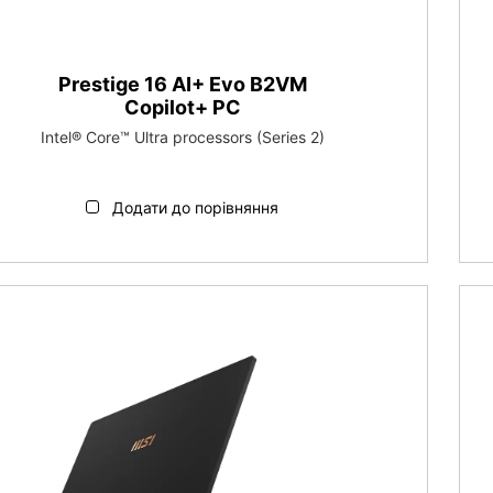
Prestige 16 AI+ Evo B2VM
Copilot+ PC
Intel® Core™ Ultra processors (Series 2)
Додати до порівняння