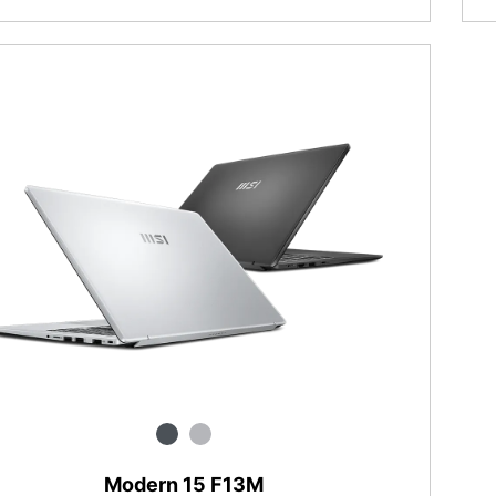
Modern 15 F13M