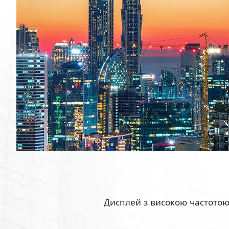
Дисплей з високою частотою