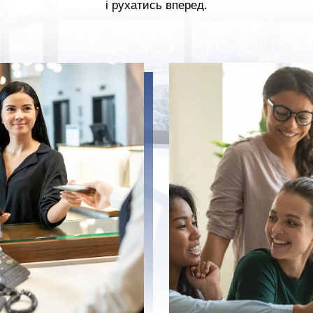
і рухатись вперед.