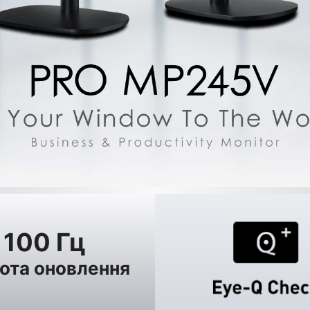
100 Гц
ота оновлення