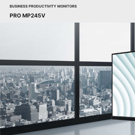
BUSINESS PRODUCTIVITY MONITORS
PRO MP245V