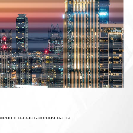
 менше навантаження на очі.