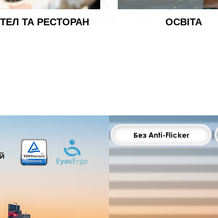
ТЕЛ ТА РЕСТОРАН
ОСВІТА
Без Anti-Flicker
ий