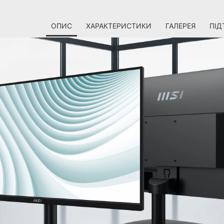
ОПИС
ХАРАКТЕРИСТИКИ
ГАЛЕРЕЯ
ПІД