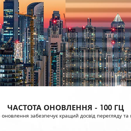
ЧАСТОТА ОНОВЛЕННЯ - 100 ГЦ
 оновлення забезпечує кращий досвід перегляду та