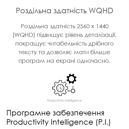
Роздільна здатність WQHD
Роздільна здатність 2560 x 1440
(WQHD) підвищує рівень деталізації,
покращує читабельність дрібного
тексту та дозволяє мати більше
програм на екрані одночасно.
Програмне забезпечення
Productivity Intelligence (P.I.)