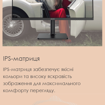
IPS-матриця
IPS-матриця забезпечує якісні
кольори та високу яскравість
зображення для максимального
комфорту перегляду.