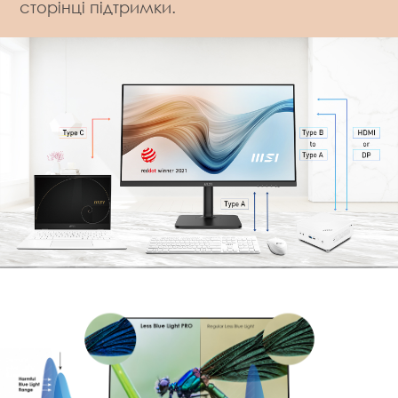
сторінці підтримки.