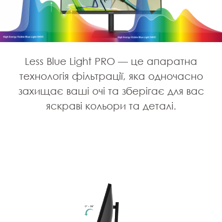
Less Blue Light PRO — це апаратна
технологія фільтрації, яка одночасно
захищає ваші очі та зберігає для вас
яскраві кольори та деталі.