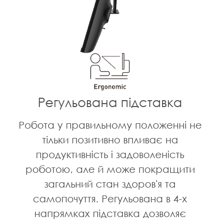
Регульована підставка
Робота у правильному положенні не
тільки позитивно впливає на
продуктивність і задоволеність
роботою, але й може покращити
загальний стан здоров'я та
самопочуття. Регульована в 4-х
напрямках підставка дозволяє