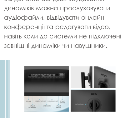
динаміків можна прослуховувати
аудіофайли, відвідувати онлайн-
конференції та редагувати відео,
навіть коли до системи не підключені
зовнішні динаміки чи навушники.