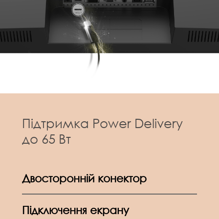
Підтримка Power Delivery
до 65 Вт
Двосторонній конектор
Підключення екрану