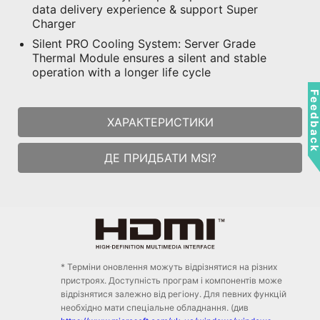
data delivery experience & support Super
Charger
Silent PRO Cooling System: Server Grade
Thermal Module ensures a silent and stable
operation with a longer life cycle
Feedbac
ХАРАКТЕРИСТИКИ
ДЕ ПРИДБАТИ MSI?
* Терміни оновлення можуть відрізнятися на різних
пристроях. Доступність програм і компонентів може
відрізнятися залежно від регіону. Для певних функцій
необхідно мати спеціальне обладнання. (див